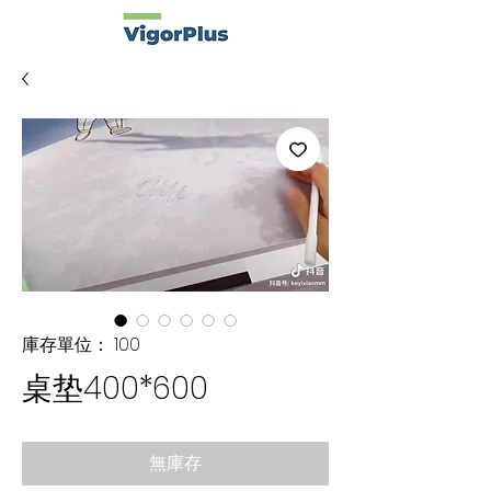
庫存單位： 100
桌垫400*600
無庫存